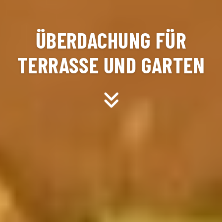
ÜBERDACHUNG FÜR
TERRASSE UND GARTEN
Scroll down