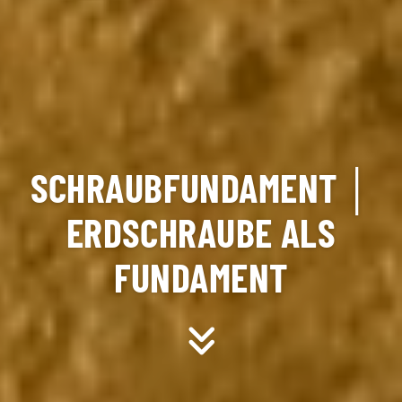
SCHRAUBFUNDAMENT │
ERDSCHRAUBE ALS
FUNDAMENT
Scroll down